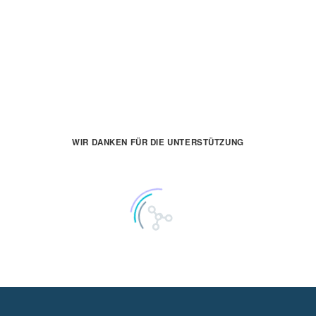
WIR DANKEN FÜR DIE UNTERSTÜTZUNG